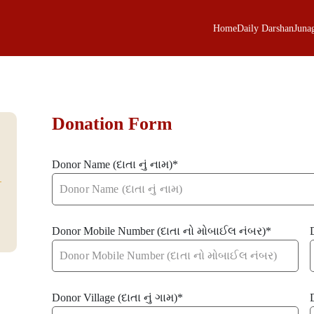
Home
Daily Darshan
Juna
Donation Form
Donor Name (દાતા નું નામ)
*
Donor Mobile Number (દાતા નો મોબાઈલ નંબર)
*
Donor Village (દાતા નું ગામ)
*