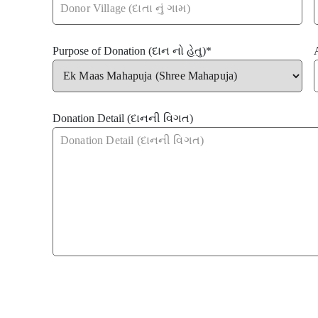
Purpose of Donation (દાન નો હેતુ)
*
Donation Detail (દાનની વિગત)