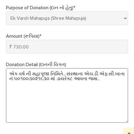
Purpose of Donation (દાન નો હેતુ)
*
Amount (રૂપિયા)
*
Donation Detail (દાનની વિગત)