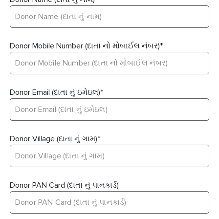
Donor Mobile Number (દાતા નો મોબાઈલ નંબર)
*
Donor Email (દાતા નું ઇમેઇલ)
*
Donor Village (દાતા નું ગામ)
*
Donor PAN Card (દાતા નું પાનકાર્ડ)