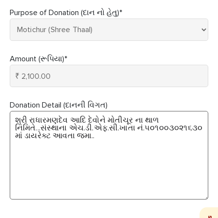
Purpose of Donation (દાન નો હેતુ)
*
Amount (રૂપિયા)
*
Donation Detail (દાનની વિગત)