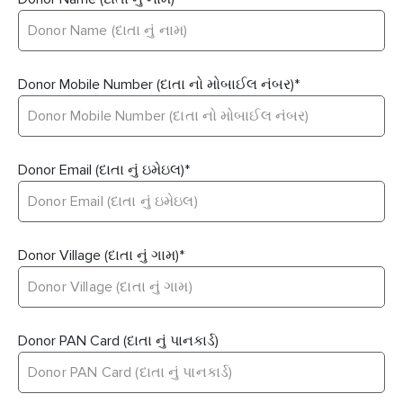
Donor Mobile Number (દાતા નો મોબાઈલ નંબર)
*
Donor Email (દાતા નું ઇમેઇલ)
*
Donor Village (દાતા નું ગામ)
*
Donor PAN Card (દાતા નું પાનકાર્ડ)