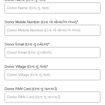
Donor Mobile Number (દાતા નો મોબાઈલ નંબર)
*
Donor Email (દાતા નું ઇમેઇલ)
*
Donor Village (દાતા નું ગામ)
*
Donor PAN Card (દાતા નું પાનકાર્ડ)