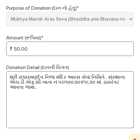
Purpose of Donation (દાન નો હેતુ)
*
Amount (રૂપિયા)
*
Donation Detail (દાનની વિગત)